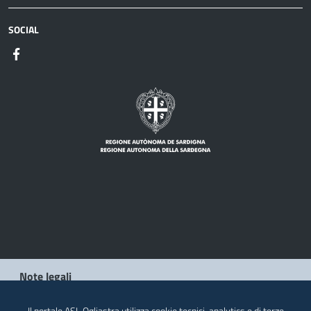
SOCIAL
Note legali
Privacy policy