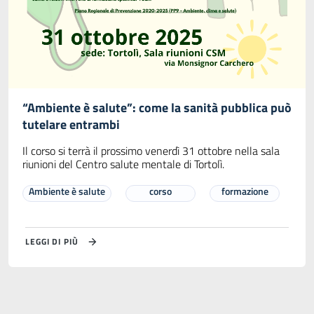
“Ambiente è salute”: come la sanità pubblica può
tutelare entrambi
Il corso si terrà il prossimo venerdì 31 ottobre nella sala
riunioni del Centro salute mentale di Tortolì.
Ambiente è salute
corso
formazione
LEGGI DI PIÙ