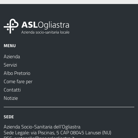
MENU
Azienda
Servizi
Albo Pretorio
Come fare per
Contatti
Notizie
SEDE
Azienda Socio-Sanitaria dell’Ogliastra
Sede Legale: via Piscinas, 5 CAP 08045 Lanusei (NU)