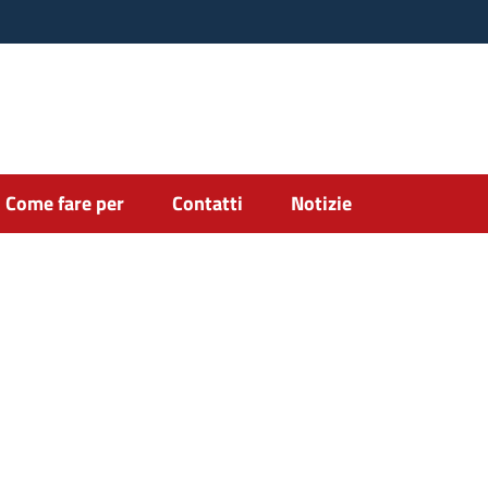
Come fare per
Contatti
Notizie