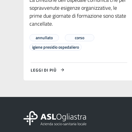
sopravvenute esigenze organizzative, le
prime due giornate di formazione sono state
cancellate.
annullato
corso
igiene presidio ospedaliero
LEGGI DI PIÙ