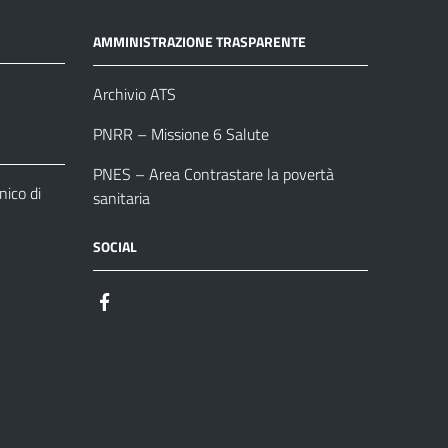
AMMINISTRAZIONE TRASPARENTE
Archivio ATS
PNRR – Missione 6 Salute
PNES – Area Contrastare la povertà
ico di
sanitaria
SOCIAL