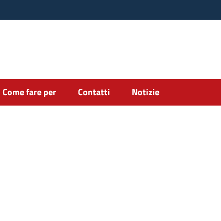
Come fare per
Contatti
Notizie