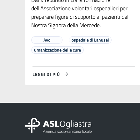
dell’Associazione volontari ospedalieri per
preparare figure di supporto ai pazienti del
Nostra Signora della Mercede.
Avo
ospedale di Lanusei
umanizzazione delle cure
LEGGI DI PIÙ