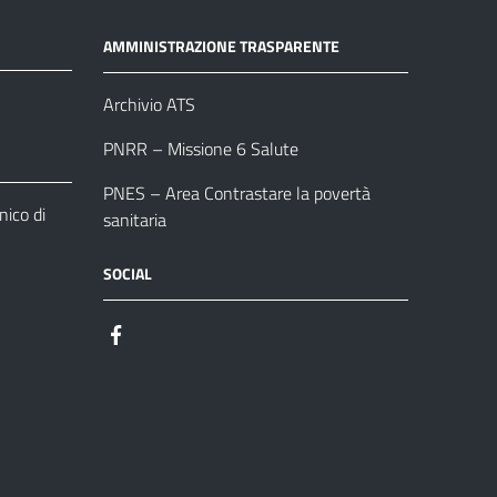
AMMINISTRAZIONE TRASPARENTE
Archivio ATS
PNRR – Missione 6 Salute
PNES – Area Contrastare la povertà
ico di
sanitaria
SOCIAL