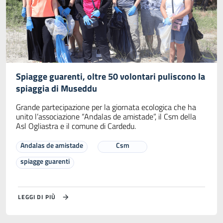
Spiagge guarenti, oltre 50 volontari puliscono la
spiaggia di Museddu
Grande partecipazione per la giornata ecologica che ha
unito l’associazione “Andalas de amistade”, il Csm della
Asl Ogliastra e il comune di Cardedu.
Andalas de amistade
Csm
spiagge guarenti
LEGGI DI PIÙ