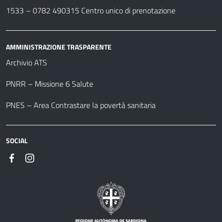
1533 –
0782 490315
Centro unico di prenotazione
AMMINISTRAZIONE TRASPARENTE
Archivio ATS
PNRR – Missione 6 Salute
PNES – Area Contrastare la povertà sanitaria
SOCIAL