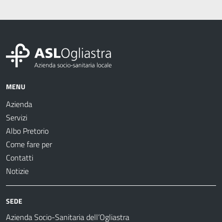
MENU
Azienda
Servizi
Albo Pretorio
Come fare per
Contatti
Notizie
SEDE
Azienda Socio-Sanitaria dell’Ogliastra