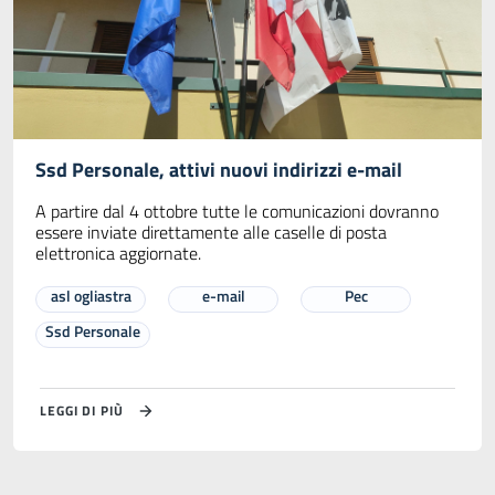
Ssd Personale, attivi nuovi indirizzi e-mail
A partire dal 4 ottobre tutte le comunicazioni dovranno
essere inviate direttamente alle caselle di posta
elettronica aggiornate.
asl ogliastra
e-mail
Pec
Ssd Personale
LEGGI DI PIÙ