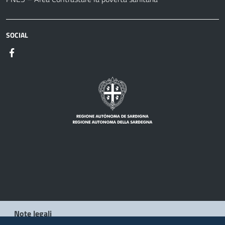
SOCIAL
Note legali