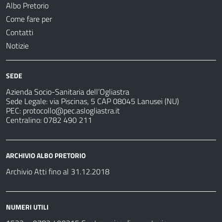
Albo Pretorio
Come fare per
Contatti
Notizie
SEDE
Azienda Socio-Sanitaria dell’Ogliastra
Sede Legale: via Piscinas, 5 CAP 08045 Lanusei (NU)
PEC:
protocollo@pec.aslogliastra.it
Centralino: 0782 490 211
ARCHIVIO ALBO PRETORIO
Archivio Atti fino al 31.12.2018
NUMERI UTILI