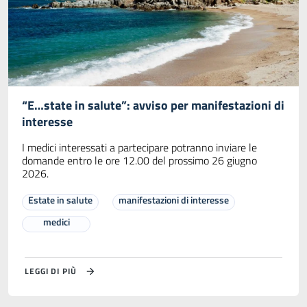
“E…state in salute”: avviso per manifestazioni di
interesse
I medici interessati a partecipare potranno inviare le
domande entro le ore 12.00 del prossimo 26 giugno
2026.
Estate in salute
manifestazioni di interesse
medici
LEGGI DI PIÙ