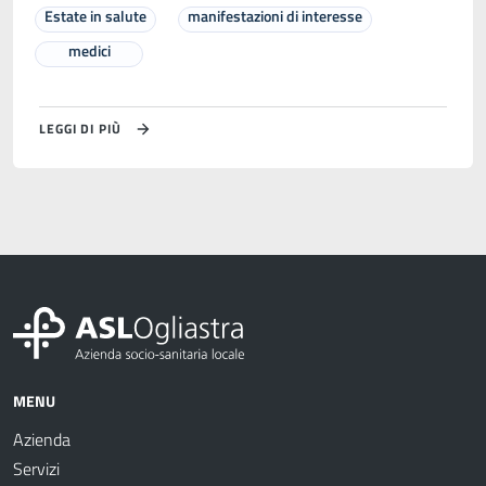
Estate in salute
manifestazioni di interesse
medici
LEGGI DI PIÙ
MENU
Azienda
Servizi