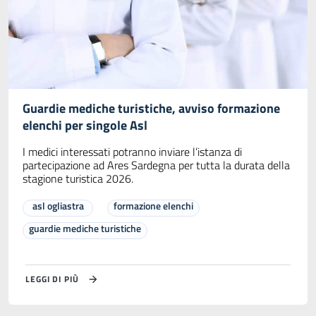
Guardie mediche turistiche, avviso formazione
elenchi per singole Asl
I medici interessati potranno inviare l’istanza di
partecipazione ad Ares Sardegna per tutta la durata della
stagione turistica 2026.
asl ogliastra
formazione elenchi
guardie mediche turistiche
LEGGI DI PIÙ