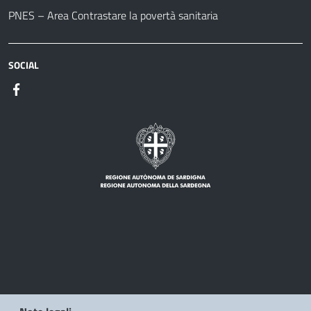
PNES – Area Contrastare la povertà sanitaria
SOCIAL