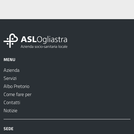
MENU
Azienda
Servizi
Albo Pretorio
Come fare per
Contatti
Notizie
SEDE