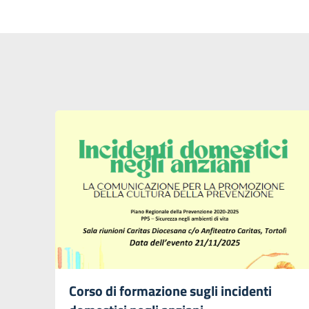
Corso di formazione sugli incidenti