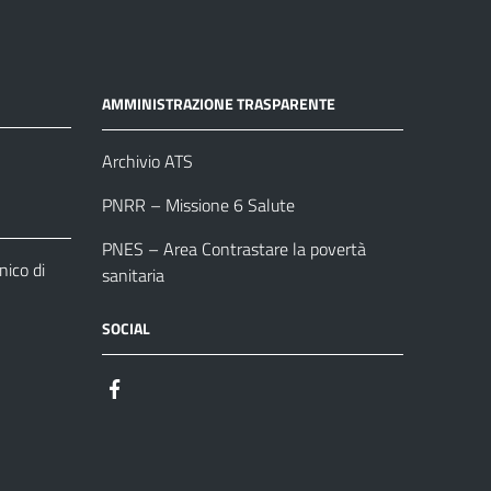
AMMINISTRAZIONE TRASPARENTE
Archivio ATS
PNRR – Missione 6 Salute
PNES – Area Contrastare la povertà
ico di
sanitaria
SOCIAL