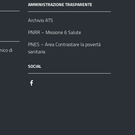
AMMINISTRAZIONE TRASPARENTE
Archivio ATS
PNRR – Missione 6 Salute
PNES – Area Contrastare la povertà
ico di
sanitaria
SOCIAL