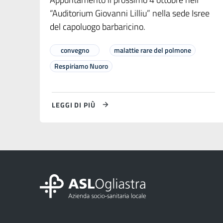
“Auditorium Giovanni Lilliu” nella sede Isree
del capoluogo barbaricino.
convegno
malattie rare del polmone
Respiriamo Nuoro
LEGGI DI PIÙ