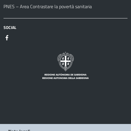
PNES – Area Contrastare la povertà sanitaria
SOCIAL