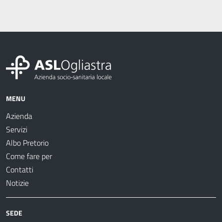
MENU
Azienda
Servizi
Albo Pretorio
Come fare per
Contatti
Notizie
SEDE