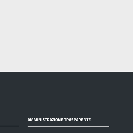
AMMINISTRAZIONE TRASPARENTE