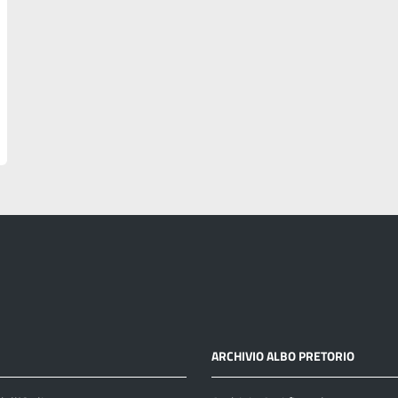
ARCHIVIO ALBO PRETORIO