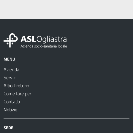
MENU
Azienda
Servizi
Albo Pretorio
Come fare per
Contatti
Notizie
SEDE