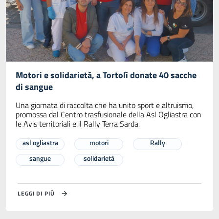
Motori e solidarietà, a Tortolì donate 40 sacche
di sangue
Una giornata di raccolta che ha unito sport e altruismo,
promossa dal Centro trasfusionale della Asl Ogliastra con
le Avis territoriali e il Rally Terra Sarda.
asl ogliastra
motori
Rally
sangue
solidarietà
LEGGI DI PIÙ