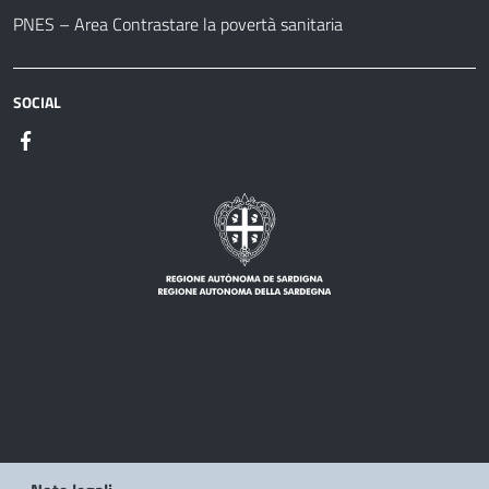
PNES – Area Contrastare la povertà sanitaria
SOCIAL