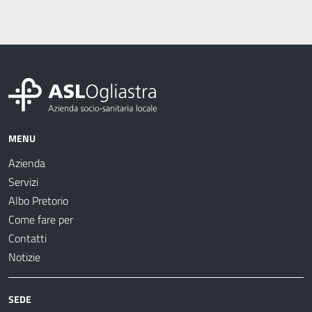
MENU
Azienda
Servizi
Albo Pretorio
Come fare per
Contatti
Notizie
SEDE