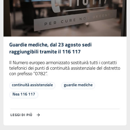
Guardie mediche, dal 23 agosto sedi
raggiungibili tramite il 116 117
Il Numero europeo armonizzato sostituirà tutti i contatti
telefonici dei punti di continuità assistenziale del distretto
con prefisso “0782”.
continuità assistenziale
guardie mediche
Nea 116 117
LEGGI DI PIÙ