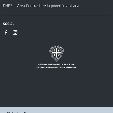
PNES – Area Contrastare la povertà sanitaria
SOCIAL