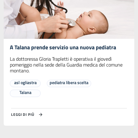
A Talana prende servizio una nuova pediatra
La dottoressa Gloria Trapletti è operativa il giovedì
pomeriggio nella sede della Guardia medica del comune
montano.
asl ogliastra
pediatra libera scelta
Talana
LEGGI DI PIÙ