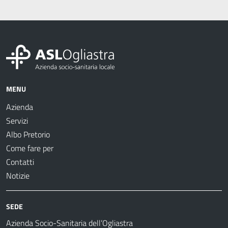
MENU
Azienda
Servizi
Albo Pretorio
Come fare per
Contatti
Notizie
SEDE
Azienda Socio-Sanitaria dell’Ogliastra