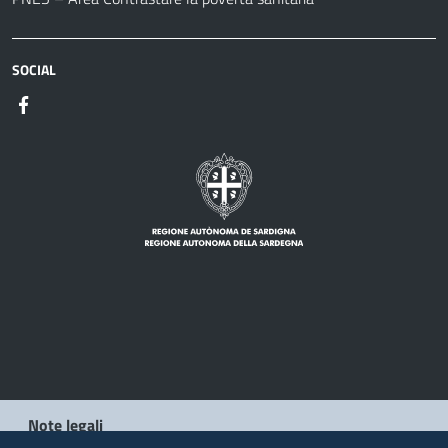
SOCIAL
Note legali