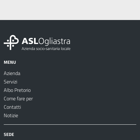
MENU
Azienda
Servizi
Albo Pretorio
Come fare per
Contatti
Notizie
SEDE