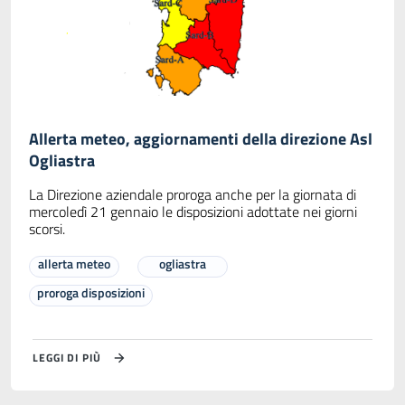
Allerta meteo, aggiornamenti della direzione Asl
Ogliastra
La Direzione aziendale proroga anche per la giornata di
mercoledì 21 gennaio le disposizioni adottate nei giorni
scorsi.
allerta meteo
ogliastra
proroga disposizioni
LEGGI DI PIÙ