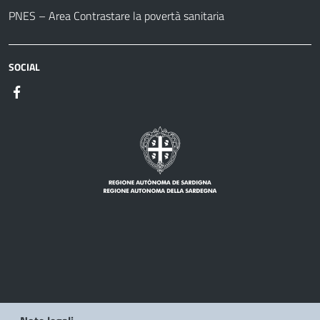
PNES – Area Contrastare la povertà sanitaria
SOCIAL