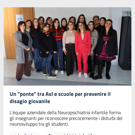
Un “ponte” tra Asl e scuole per prevenire il
disagio giovanile
L’équipe aziendale della Neuropsichiatria infantile forma
gli insegnanti per riconoscere precocemente i disturbi del
neurosviluppo tra gli studenti.