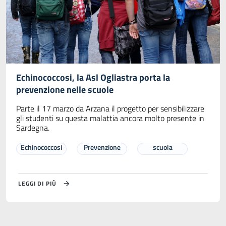
Echinococcosi, la Asl Ogliastra porta la
prevenzione nelle scuole
Parte il 17 marzo da Arzana il progetto per sensibilizzare
gli studenti su questa malattia ancora molto presente in
Sardegna.
Echinococcosi
Prevenzione
scuola
LEGGI DI PIÙ