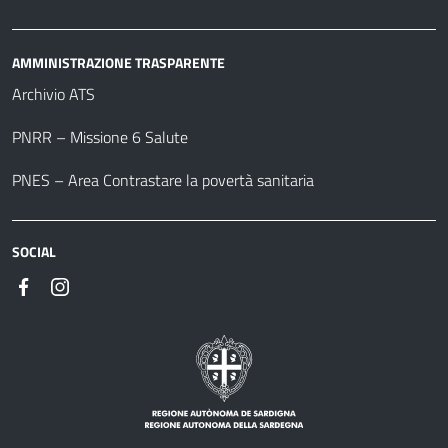
AMMINISTRAZIONE TRASPARENTE
Archivio ATS
PNRR – Missione 6 Salute
PNES – Area Contrastare la povertà sanitaria
SOCIAL