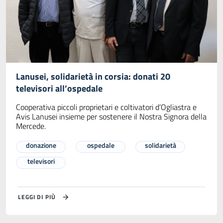
Lanusei, solidarietà in corsia: donati 20
televisori all’ospedale
Cooperativa piccoli proprietari e coltivatori d’Ogliastra e
Avis Lanusei insieme per sostenere il Nostra Signora della
Mercede.
donazione
ospedale
solidarietà
televisori
LEGGI DI PIÙ