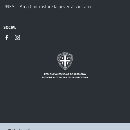
PNES – Area Contrastare la povertà sanitaria
SOCIAL