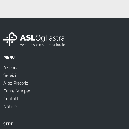
MENU
Azienda
Servizi
Albo Pretorio
Come fare per
Contatti
Notizie
SEDE