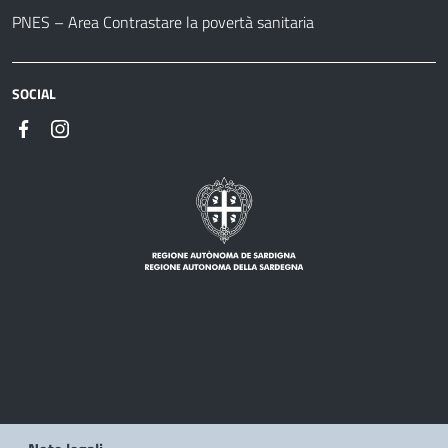
PNES – Area Contrastare la povertà sanitaria
SOCIAL