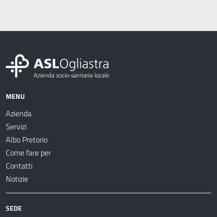
MENU
Azienda
Servizi
Albo Pretorio
Come fare per
Contatti
Notizie
SEDE