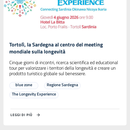
Tortolì, la Sardegna al centro del meeting
mondiale sulla longevità
Cinque giorni di incontri, ricerca scientifica ed educational
tour per valorizzare i territori della longevità e creare un
prodotto turistico globale sul benessere.
blue zone
Regione Sardegna
The Longevity Experience
LEGGI DI PIÙ