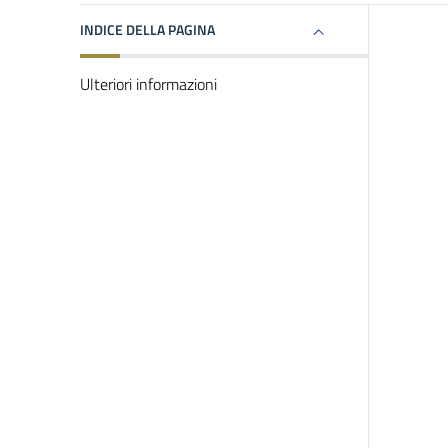
INDICE DELLA PAGINA
Ulteriori informazioni