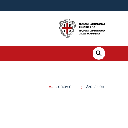
Condividi
Vedi azioni