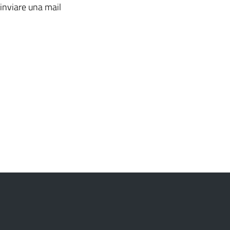
 inviare una mail