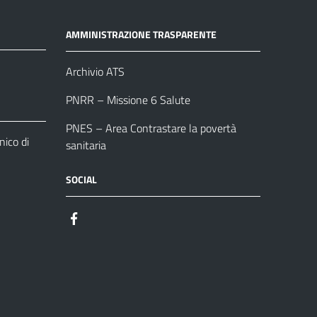
AMMINISTRAZIONE TRASPARENTE
Archivio ATS
PNRR – Missione 6 Salute
PNES – Area Contrastare la povertà
ico di
sanitaria
SOCIAL