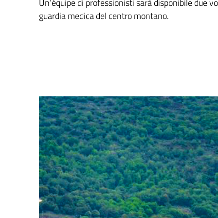
Un’équipe di professionisti sarà disponibile due vo
guardia medica del centro montano.