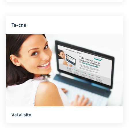
Ts-cns
Vai al sito