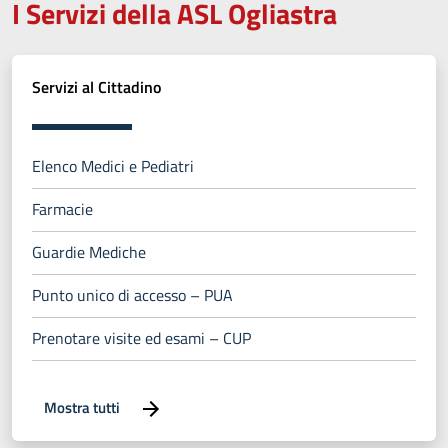
I Servizi della ASL Ogliastra
Servizi al Cittadino
Elenco Medici e Pediatri
Farmacie
Guardie Mediche
Punto unico di accesso – PUA
Prenotare visite ed esami – CUP
Mostra tutti