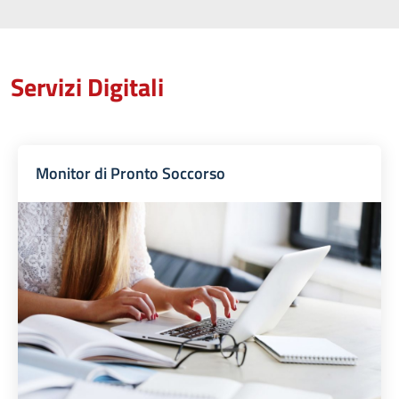
Servizi Digitali
Monitor di Pronto Soccorso