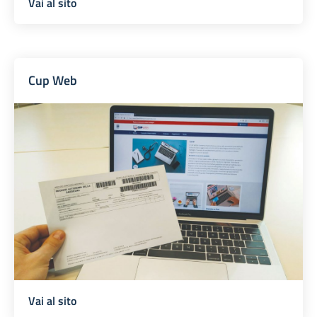
Vai al sito
Cup Web
Vai al sito