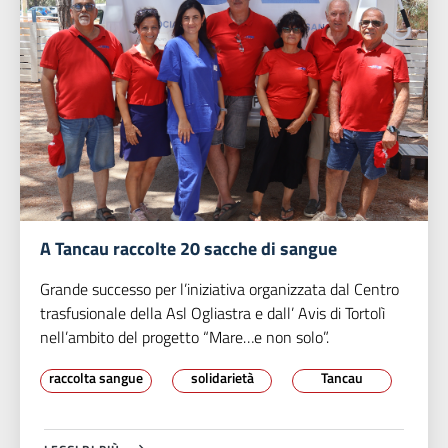
A Tancau raccolte 20 sacche di sangue
Grande successo per l’iniziativa organizzata dal Centro
trasfusionale della Asl Ogliastra e dall’ Avis di Tortolì
nell’ambito del progetto “Mare…e non solo”.
raccolta sangue
solidarietà
Tancau