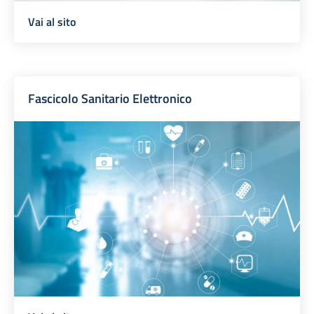
Vai al sito
Fascicolo Sanitario Elettronico