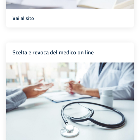
Vai al sito
Scelta e revoca del medico on line