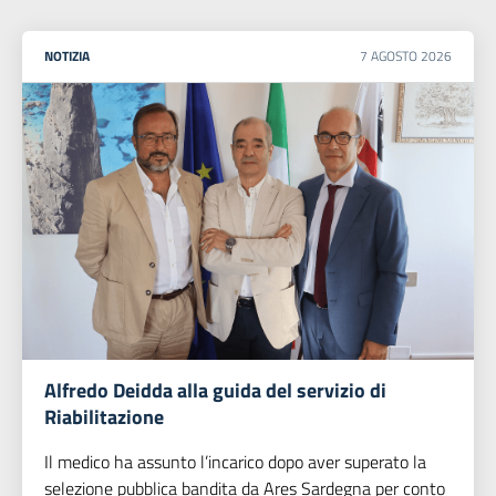
NOTIZIA
7
AGOSTO
2026
Alfredo Deidda alla guida del servizio di
Riabilitazione
Il medico ha assunto l’incarico dopo aver superato la
selezione pubblica bandita da Ares Sardegna per conto