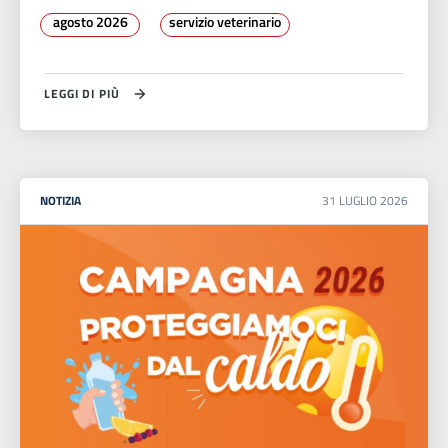
agosto 2026
servizio veterinario
LEGGI DI PIÙ
NOTIZIA
31
LUGLIO
2026