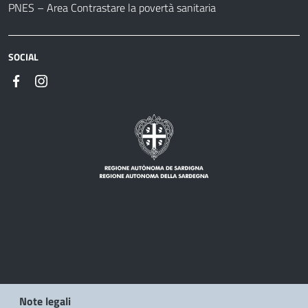
PNES – Area Contrastare la povertà sanitaria
SOCIAL
Note legali