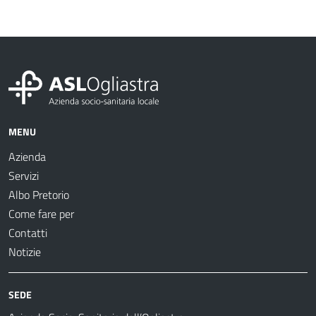
MENU
Azienda
Servizi
Albo Pretorio
Come fare per
Contatti
Notizie
SEDE