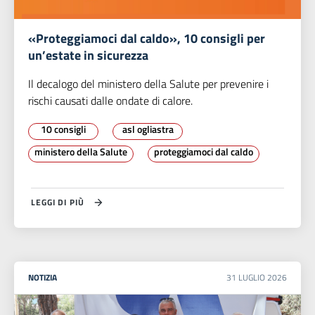
«Proteggiamoci dal caldo», 10 consigli per
un’estate in sicurezza
Il decalogo del ministero della Salute per prevenire i
rischi causati dalle ondate di calore.
10 consigli
asl ogliastra
ministero della Salute
proteggiamoci dal caldo
LEGGI DI PIÙ
NOTIZIA
31
LUGLIO
2026