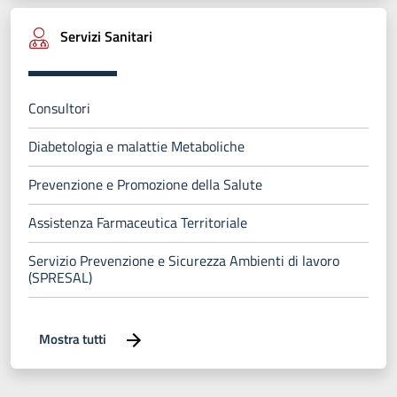
Servizi Sanitari
Consultori
Diabetologia e malattie Metaboliche
Prevenzione e Promozione della Salute
Assistenza Farmaceutica Territoriale
Servizio Prevenzione e Sicurezza Ambienti di lavoro
(SPRESAL)
Mostra tutti