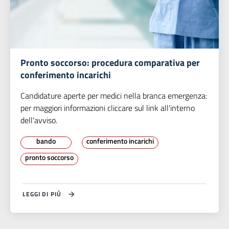
Pronto soccorso: procedura comparativa per
conferimento incarichi
Candidature aperte per medici nella branca emergenza:
per maggiori informazioni cliccare sul link all'interno
dell'avviso.
bando
conferimento incarichi
pronto soccorso
LEGGI DI PIÙ