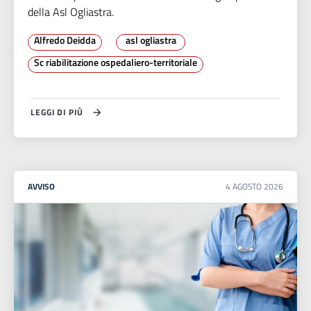
della Asl Ogliastra.
Alfredo Deidda
asl ogliastra
Sc riabilitazione ospedaliero-territoriale
LEGGI DI PIÙ
AVVISO
4
AGOSTO
2026