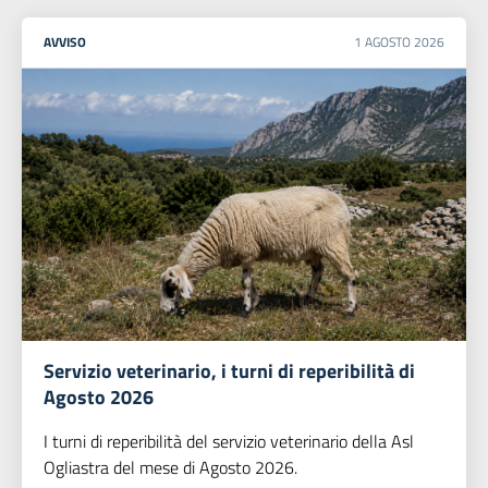
AVVISO
1
AGOSTO
2026
Servizio veterinario, i turni di reperibilità di
Agosto 2026
I turni di reperibilità del servizio veterinario della Asl
Ogliastra del mese di Agosto 2026.