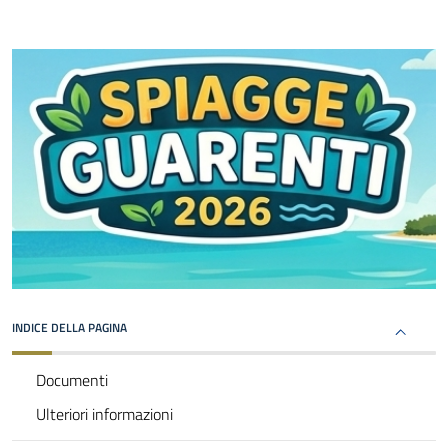
INDICE DELLA PAGINA
Documenti
Ulteriori informazioni