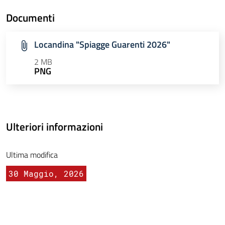
Documenti
Locandina "Spiagge Guarenti 2026"
2 MB
PNG
Ulteriori informazioni
Ultima modifica
30 Maggio, 2026