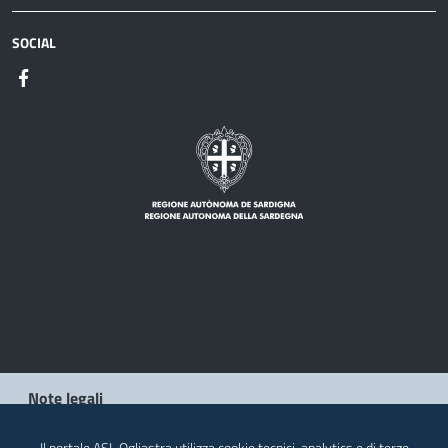
SOCIAL
Note legali
Privacy policy