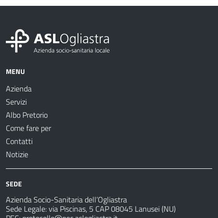
MENU
Azienda
Servizi
Albo Pretorio
Come fare per
Contatti
Notizie
SEDE
Azienda Socio-Sanitaria dell’Ogliastra
Sede Legale: via Piscinas, 5 CAP 08045 Lanusei (NU)