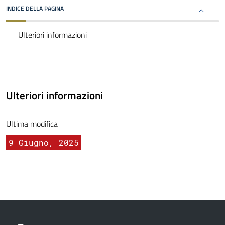
INDICE DELLA PAGINA
Ulteriori informazioni
Ulteriori informazioni
Ultima modifica
9 Giugno, 2025