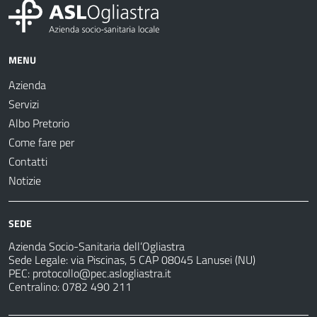
MENU
Azienda
Servizi
Albo Pretorio
Come fare per
Contatti
Notizie
SEDE
Azienda Socio-Sanitaria dell’Ogliastra
Sede Legale: via Piscinas, 5 CAP 08045 Lanusei (NU)
PEC:
protocollo@pec.aslogliastra.it
Centralino: 0782 490 211