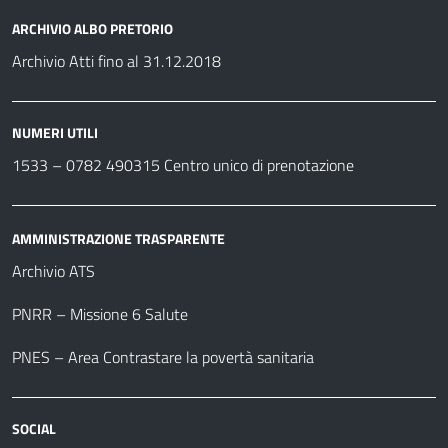
ARCHIVIO ALBO PRETORIO
Archivio Atti fino al 31.12.2018
NUMERI UTILI
1533 –
0782 490315
Centro unico di prenotazione
AMMINISTRAZIONE TRASPARENTE
Archivio ATS
PNRR – Missione 6 Salute
PNES – Area Contrastare la povertà sanitaria
SOCIAL