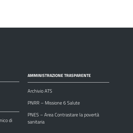
AMMINISTRAZIONE TRASPARENTE
Archivio ATS
PNRR – Missione 6 Salute
PNES – Area Contrastare la povertà
ico di
sanitaria