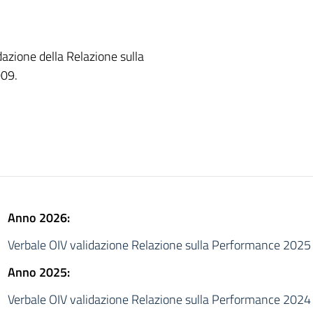
dazione della Relazione sulla
009.
Anno 2026:
Verbale OIV validazione Relazione sulla Performance 2025
Anno 2025:
Verbale OIV validazione Relazione sulla Performance 2024