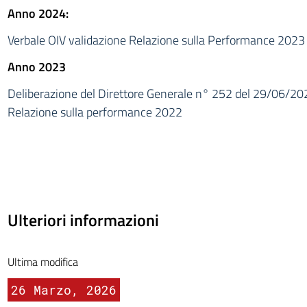
Anno 2024:
Verbale OIV validazione Relazione sulla Performance 2023
Anno 2023
Deliberazione del Direttore Generale n° 252 del
29/06/20
Relazione sulla performance
2022
Ulteriori informazioni
Ultima modifica
26 Marzo, 2026