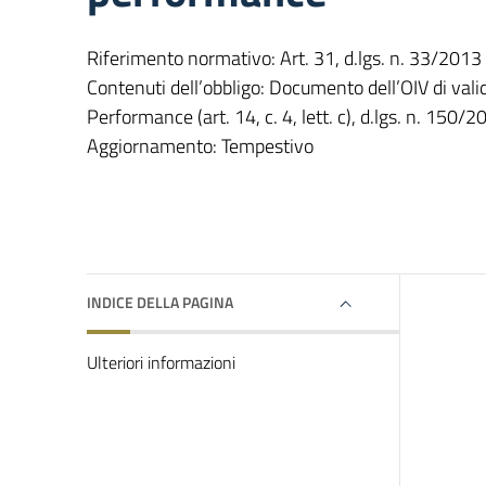
Riferimento normativo: Art. 31, d.lgs. n. 33/2013
Contenuti dell’obbligo: Documento dell’OIV di vali
Performance (art. 14, c. 4, lett. c), d.lgs. n. 150/2
Aggiornamento: Tempestivo
INDICE DELLA PAGINA
Ulteriori informazioni