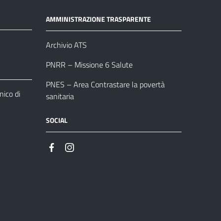
AMMINISTRAZIONE TRASPARENTE
Archivio ATS
PNRR – Missione 6 Salute
PNES – Area Contrastare la povertà
ico di
sanitaria
SOCIAL