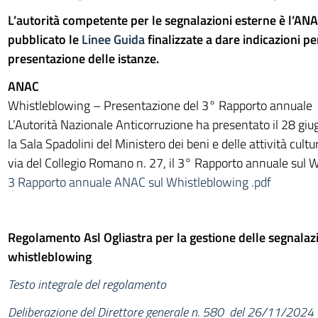
L’autorità competente per le segnalazioni esterne è l’ANA
pubblicato le
Linee Guida
finalizzate a dare indicazioni pe
presentazione delle istanze.
ANAC
Whistleblowing – Presentazione del 3° Rapporto annuale
L’Autorità Nazionale Anticorruzione ha presentato il 28 gi
la Sala Spadolini del Ministero dei beni e delle attività cultur
via del Collegio Romano n. 27, il 3° Rapporto annuale sul 
3 Rapporto annuale ANAC sul Whistleblowing .pdf
Regolamento Asl Ogliastra per la gestione delle segnalaz
whistleblowing
Testo integrale del regolamento
Deliberazione del Direttore generale n. 580 del 26/11/2024