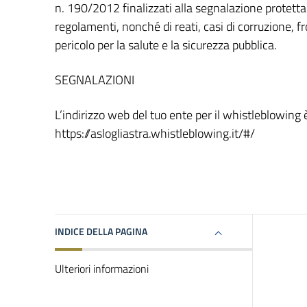
n. 190/2012 finalizzati alla segnalazione protetta d
regolamenti, nonché di reati, casi di corruzione, fr
pericolo per la salute e la sicurezza pubblica.
SEGNALAZIONI
L’indirizzo web del tuo ente per il whistleblowing 
https://aslogliastra.whistleblowing.it/#/
INDICE DELLA PAGINA
Ulteriori informazioni