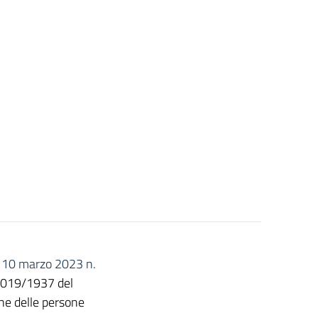
o 10 marzo 2023 n.
 2019/1937 del
ne delle persone