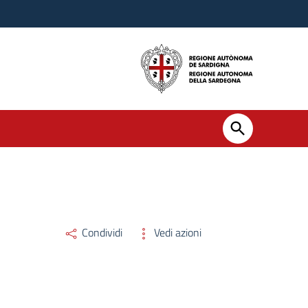
Condividi
Vedi azioni