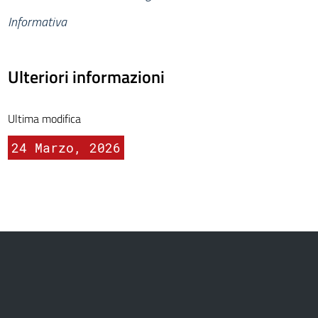
Informativa
Ulteriori informazioni
Ultima modifica
24 Marzo, 2026