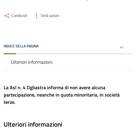
Condividi
Vedi azioni
INDICE DELLA PAGINA
Ulteriori informazioni
La Asl n. 4 Ogliastra informa di non avere
alcuna
partecipazione, neanche in quota minoritaria, in società
terze.
Ulteriori informazioni