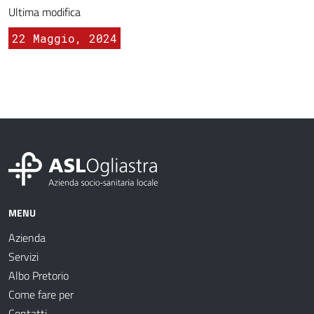
Ultima modifica
22 Maggio, 2024
MENU
Azienda
Servizi
Albo Pretorio
Come fare per
Contatti