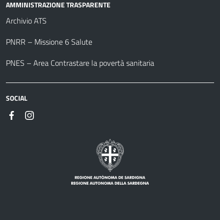
AMMINISTRAZIONE TRASPARENTE
Archivio ATS
PNRR – Missione 6 Salute
PNES – Area Contrastare la povertà sanitaria
SOCIAL