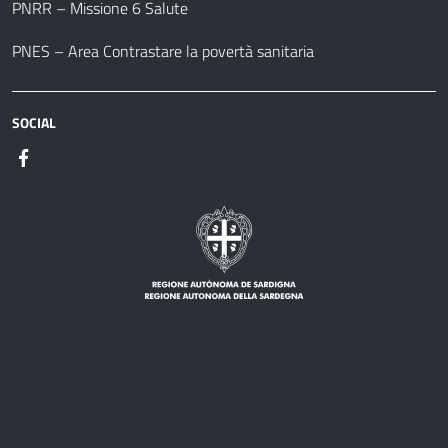
PNRR – Missione 6 Salute
PNES – Area Contrastare la povertà sanitaria
SOCIAL