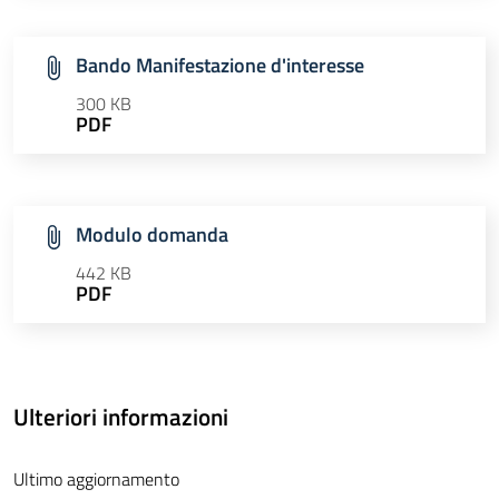
Bando Manifestazione d'interesse
300 KB
PDF
Modulo domanda
442 KB
PDF
Ulteriori informazioni
Ultimo aggiornamento