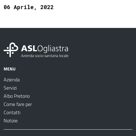
06 Aprile, 2022
MENU
Azienda
Servizi
Albo Pretorio
Come fare per
Contatti
Notizie