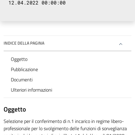
12.04.2022 00:00:00
INDICE DELLA PAGINA
Oggetto
Pubblicazione
Documenti
Ulteriori informazioni
Oggetto
Selezione per il conferimento di n.1 incarico in regime libero-
professionale per lo svolgimento delle funzioni di sorveglianza