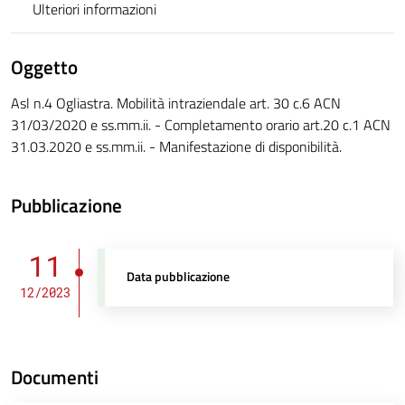
Ulteriori informazioni
Oggetto
Asl n.4 Ogliastra. Mobilità intraziendale art. 30 c.6 ACN
31/03/2020 e ss.mm.ii. - Completamento orario art.20 c.1 ACN
31.03.2020 e ss.mm.ii. - Manifestazione di disponibilità.
Pubblicazione
11
Data pubblicazione
12/2023
Documenti