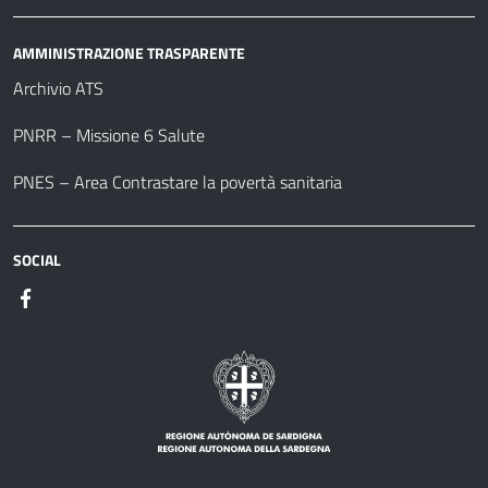
AMMINISTRAZIONE TRASPARENTE
Archivio ATS
PNRR – Missione 6 Salute
PNES – Area Contrastare la povertà sanitaria
SOCIAL