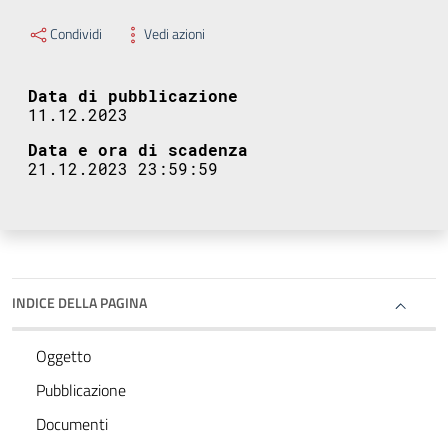
Condividi
Vedi azioni
Data di pubblicazione
11.12.2023
Data e ora di scadenza
21.12.2023 23:59:59
INDICE DELLA PAGINA
Oggetto
Pubblicazione
Documenti