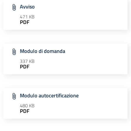
Avviso
471 KB
PDF
Modulo di domanda
337 KB
PDF
Modulo autocertificazione
480 KB
PDF