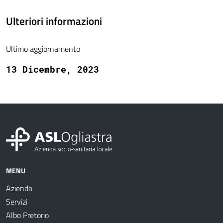
Ulteriori informazioni
Ultimo aggiornamento
13 Dicembre, 2023
MENU
Azienda
Servizi
Albo Pretorio