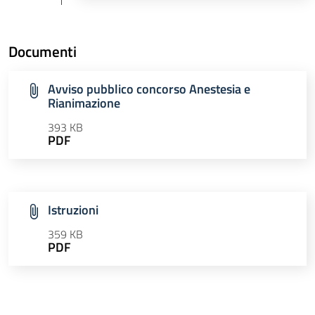
Documenti
Avviso pubblico concorso Anestesia e
Rianimazione
393 KB
PDF
Istruzioni
359 KB
PDF