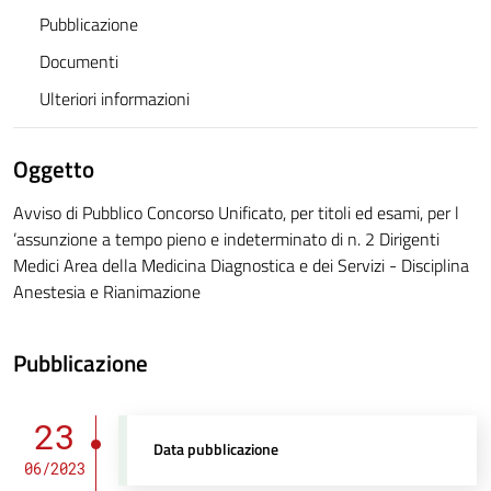
Pubblicazione
Documenti
Ulteriori informazioni
Oggetto
Avviso di Pubblico Concorso Unificato, per titoli ed esami, per l
’assunzione a tempo pieno e indeterminato di n. 2 Dirigenti
Medici Area della Medicina Diagnostica e dei Servizi - Disciplina
Anestesia e Rianimazione
Pubblicazione
23
Data pubblicazione
06/2023