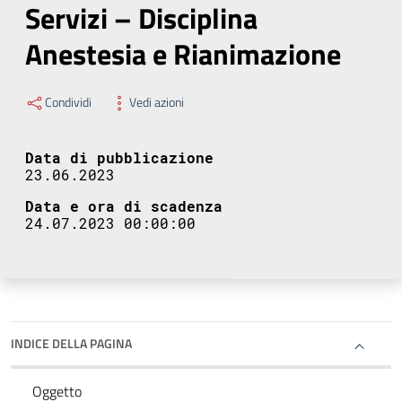
Servizi – Disciplina
Anestesia e Rianimazione
Condividi
Vedi azioni
Data di pubblicazione
23.06.2023
Data e ora di scadenza
24.07.2023 00:00:00
INDICE DELLA PAGINA
Oggetto