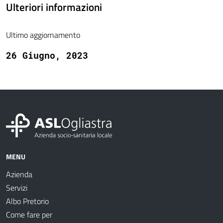
Ulteriori informazioni
Ultimo aggiornamento
26 Giugno, 2023
MENU
Azienda
Servizi
Albo Pretorio
Come fare per