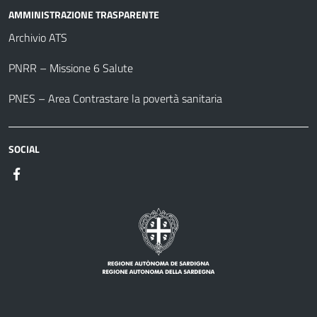
AMMINISTRAZIONE TRASPARENTE
Archivio ATS
PNRR – Missione 6 Salute
PNES – Area Contrastare la povertà sanitaria
SOCIAL