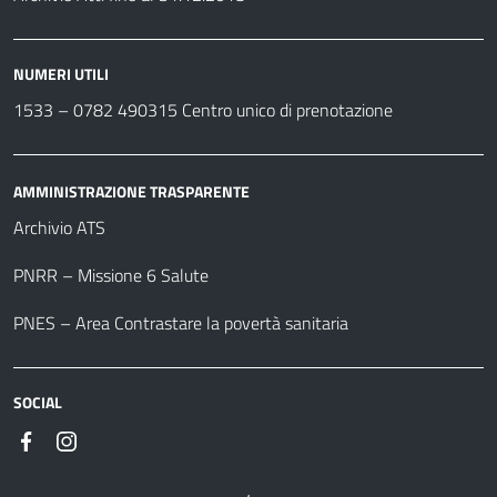
NUMERI UTILI
1533 –
0782 490315
Centro unico di prenotazione
AMMINISTRAZIONE TRASPARENTE
Archivio ATS
PNRR – Missione 6 Salute
PNES – Area Contrastare la povertà sanitaria
SOCIAL