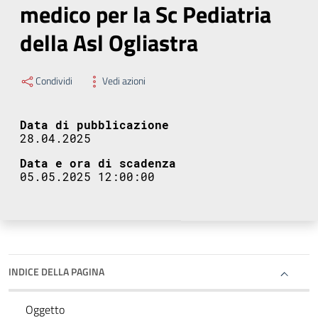
medico per la Sc Pediatria
della Asl Ogliastra
Condividi
Vedi azioni
Data di pubblicazione
28.04.2025
Data e ora di scadenza
05.05.2025 12:00:00
INDICE DELLA PAGINA
Oggetto