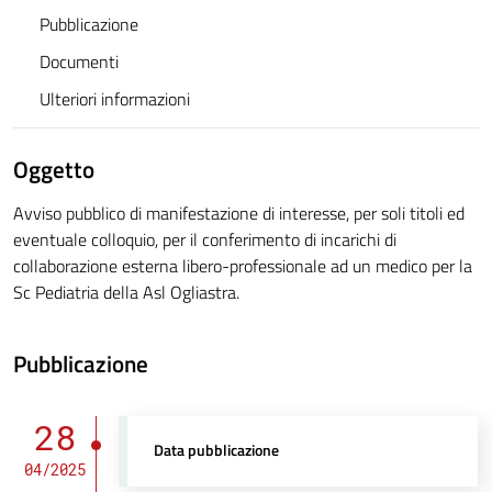
Pubblicazione
Documenti
Ulteriori informazioni
Oggetto
Avviso pubblico di manifestazione di interesse, per soli titoli ed
eventuale colloquio, per il conferimento di incarichi di
collaborazione esterna libero-professionale ad un medico per la
Sc Pediatria della Asl Ogliastra.
Pubblicazione
28
Data pubblicazione
04/2025