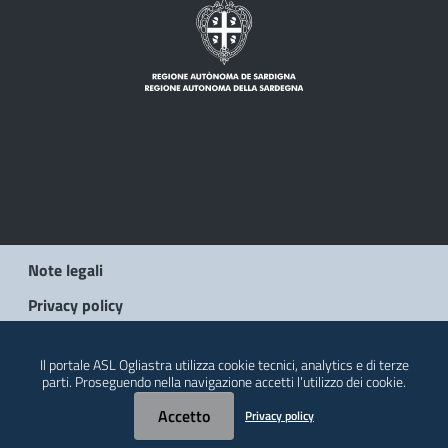
Note legali
Privacy policy
Contatti
Il portale ASL Ogliastra utilizza cookie tecnici, analytics e di terze
parti. Proseguendo nella navigazione accetti l’utilizzo dei cookie.
© 2026 Regione Autonoma della Sardegna
Accetto
Privacy policy