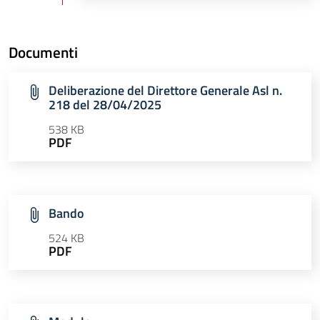
Documenti
Deliberazione del Direttore Generale Asl n.
218 del 28/04/2025
538 KB
PDF
Bando
524 KB
PDF