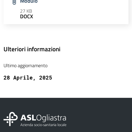
Modulo
27 KB
DOCX
Ulteriori informazioni
Ultimo aggiornamento
28 Aprile, 2025