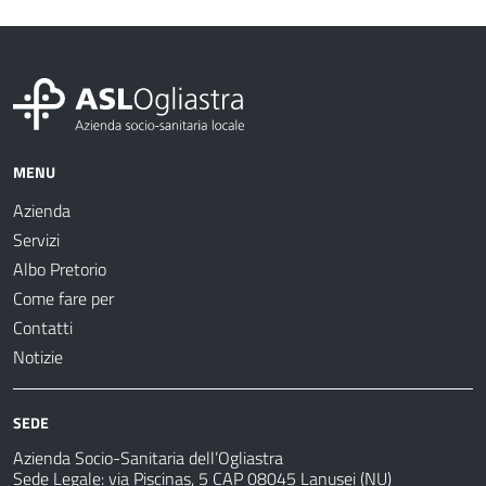
MENU
Azienda
Servizi
Albo Pretorio
Come fare per
Contatti
Notizie
SEDE
Azienda Socio-Sanitaria dell’Ogliastra
Sede Legale: via Piscinas, 5 CAP 08045 Lanusei (NU)