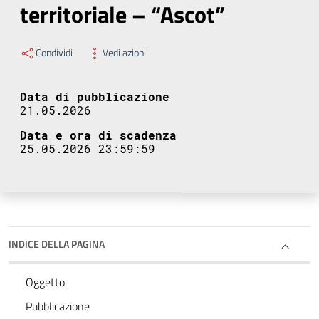
territoriale – “Ascot”
Condividi
Vedi azioni
Data di pubblicazione
21.05.2026
Data e ora di scadenza
25.05.2026 23:59:59
INDICE DELLA PAGINA
Oggetto
Pubblicazione