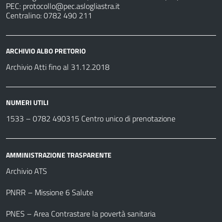
PEC:
protocollo@pec.aslogliastra.it
Centralino: 0782 490 211
ARCHIVIO ALBO PRETORIO
Archivio Atti fino al 31.12.2018
NUMERI UTILI
1533 –
0782 490315
Centro unico di prenotazione
AMMINISTRAZIONE TRASPARENTE
Archivio ATS
PNRR – Missione 6 Salute
PNES – Area Contrastare la povertà sanitaria