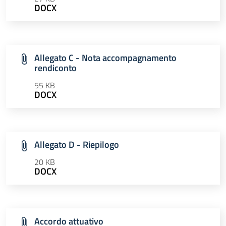
DOCX
Allegato C - Nota accompagnamento
rendiconto
55 KB
DOCX
Allegato D - Riepilogo
20 KB
DOCX
Accordo attuativo