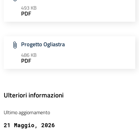
493 KB
PDF
Progetto Ogliastra
486 KB
PDF
Ulteriori informazioni
Ultimo aggiornamento
21 Maggio, 2026