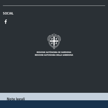
SOCIAL
Note legali
Privacy policy