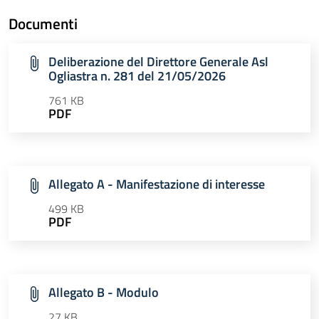
Documenti
Deliberazione del Direttore Generale Asl
Ogliastra n. 281 del 21/05/2026
761 KB
PDF
Allegato A - Manifestazione di interesse
499 KB
PDF
Allegato B - Modulo
27 KB