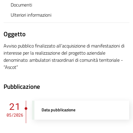
Documenti
Ulteriori informazioni
Oggetto
Avviso pubblico finalizzato all’acquisizione di manifestazioni di
interesse per la realizzazione del progetto aziendale
denominato: ambulatori straordinari di comunità territoriale -
“Ascot”
Pubblicazione
21
Data pubblicazione
05/2026