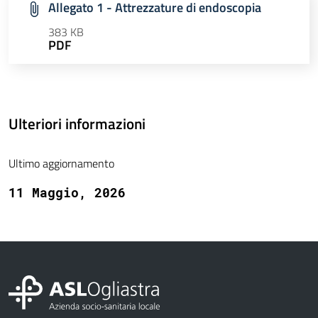
Allegato 1 - Attrezzature di endoscopia
383 KB
PDF
Ulteriori informazioni
Ultimo aggiornamento
11 Maggio, 2026