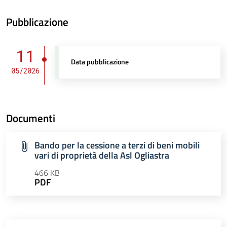
Pubblicazione
11
Data pubblicazione
05/2026
Documenti
Bando per la cessione a terzi di beni mobili
vari di proprietà della Asl Ogliastra
466 KB
PDF