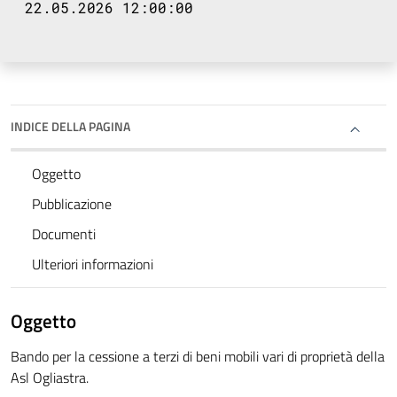
22.05.2026 12:00:00
INDICE DELLA PAGINA
Oggetto
Pubblicazione
Documenti
Ulteriori informazioni
Oggetto
Bando per la cessione a terzi di beni mobili vari di proprietà della
Asl Ogliastra.