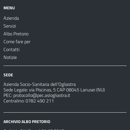
MENU
Azienda
Servizi
Albo Pretorio
Come fare per
Contatti
Notizie
SEDE
Azienda Socio-Sanitaria dell’Ogliastra
Sede Legale: via Piscinas, 5 CAP 08045 Lanusei (NU)
PEC:
protocollo@pec.aslogliastra.it
Centralino: 0782 490 211
ARCHIVIO ALBO PRETORIO