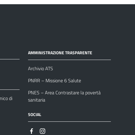
AMMINISTRAZIONE TRASPARENTE
Archivio ATS
PNRR – Missione 6 Salute
PNES – Area Contrastare la povertà
ico di
sanitaria
SOCIAL