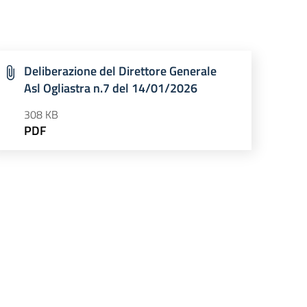
Deliberazione del Direttore Generale
Asl Ogliastra n.7 del 14/01/2026
308 KB
PDF