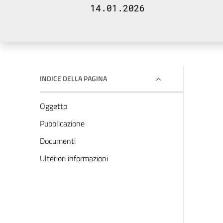
14.01.2026
INDICE DELLA PAGINA
Oggetto
Pubblicazione
Documenti
Ulteriori informazioni