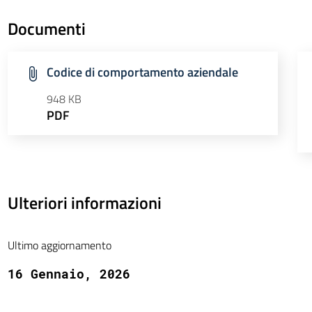
Documenti
Codice di comportamento aziendale
948 KB
PDF
Ulteriori informazioni
Ultimo aggiornamento
16 Gennaio, 2026