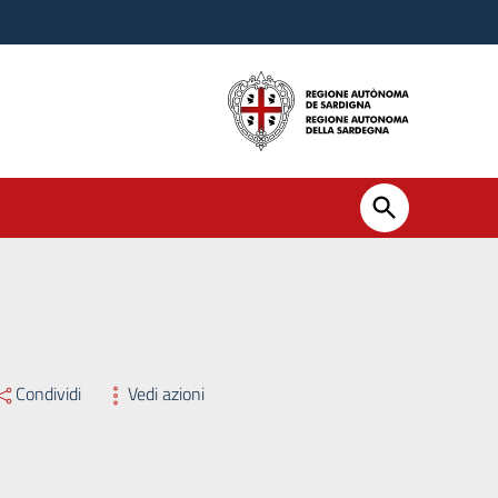
Condividi
Vedi azioni