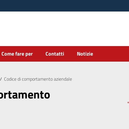
Come fare per
Contatti
Notizie
/
Codice di comportamento aziendale
portamento