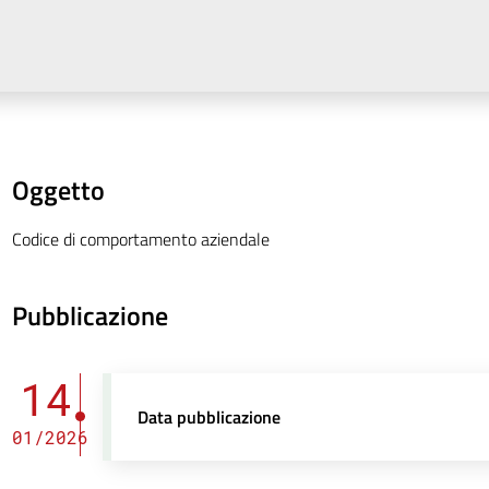
Oggetto
Codice di comportamento aziendale
Pubblicazione
14
Data pubblicazione
01/2026