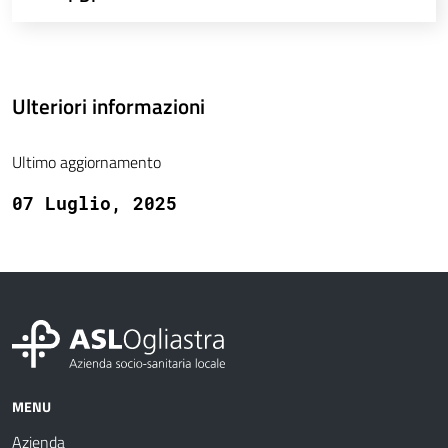
Ulteriori informazioni
Ultimo aggiornamento
07 Luglio, 2025
MENU
Azienda