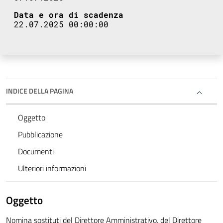
Data e ora di scadenza
22.07.2025 00:00:00
INDICE DELLA PAGINA
Oggetto
Pubblicazione
Documenti
Ulteriori informazioni
Oggetto
Nomina sostituti del Direttore Amministrativo, del Direttore