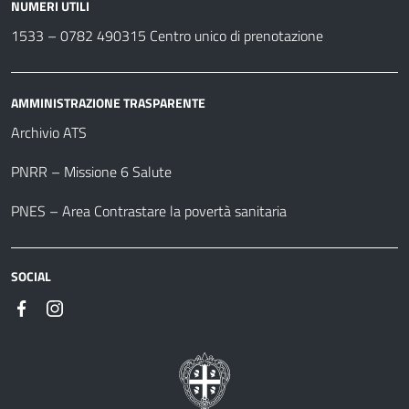
NUMERI UTILI
1533 –
0782 490315
Centro unico di prenotazione
AMMINISTRAZIONE TRASPARENTE
Archivio ATS
PNRR – Missione 6 Salute
PNES – Area Contrastare la povertà sanitaria
SOCIAL