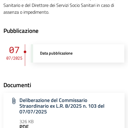
Sanitario e del Direttore dei Servizi Socio Sanitari in caso di
assenza o impedimento.
Pubblicazione
07
Data pubblicazione
07/2025
Documenti
Deliberazione del Commissario
Straordinario ex L.R. 8/2025 n. 103 del
07/07/2025
326 KB
PDF