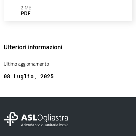
2 MB
PDF
Ulteriori informazioni
Ultimo aggiornamento
08 Luglio, 2025