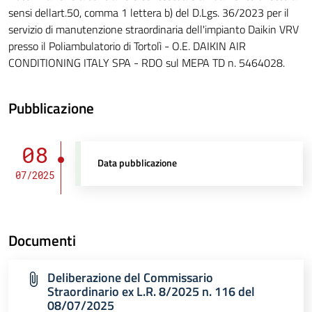
sensi dellart.50, comma 1 lettera b) del D.Lgs. 36/2023 per il
servizio di manutenzione straordinaria dell'impianto Daikin VRV
presso il Poliambulatorio di Tortolì - O.E. DAIKIN AIR
CONDITIONING ITALY SPA - RDO sul MEPA TD n. 5464028.
Pubblicazione
08
Data pubblicazione
07/2025
Documenti
Deliberazione del Commissario
Straordinario ex L.R. 8/2025 n. 116 del
08/07/2025