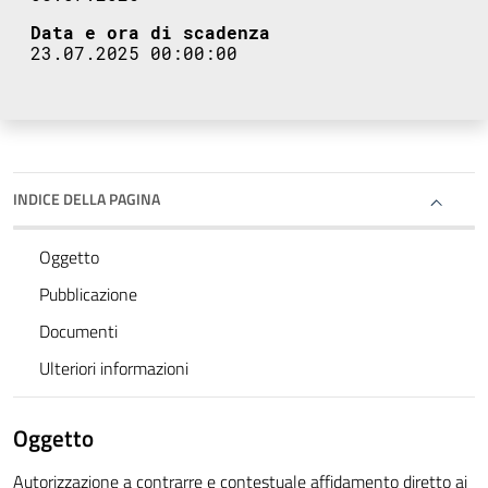
Data e ora di scadenza
23.07.2025 00:00:00
INDICE DELLA PAGINA
Oggetto
Pubblicazione
Documenti
Ulteriori informazioni
Oggetto
Autorizzazione a contrarre e contestuale affidamento diretto ai