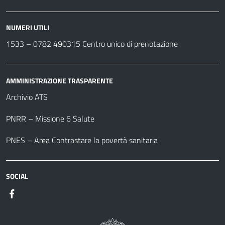
NUMERI UTILI
1533 –
0782 490315
Centro unico di prenotazione
AMMINISTRAZIONE TRASPARENTE
Archivio ATS
PNRR – Missione 6 Salute
PNES – Area Contrastare la povertà sanitaria
SOCIAL