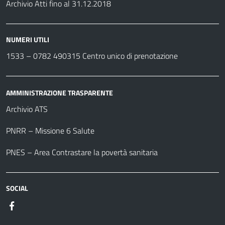
Archivio Atti fino al 31.12.2018
NUMERI UTILI
1533 –
0782 490315
Centro unico di prenotazione
AMMINISTRAZIONE TRASPARENTE
Archivio ATS
PNRR – Missione 6 Salute
PNES – Area Contrastare la povertà sanitaria
SOCIAL