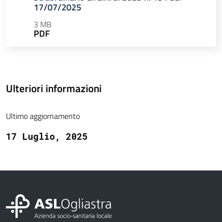
17/07/2025
3 MB
PDF
Ulteriori informazioni
Ultimo aggiornamento
17 Luglio, 2025