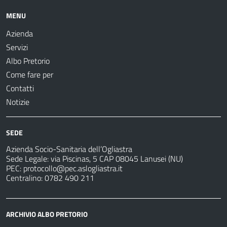
MENU
Azienda
Servizi
Albo Pretorio
Come fare per
Contatti
Notizie
SEDE
Azienda Socio-Sanitaria dell’Ogliastra
Sede Legale: via Piscinas, 5 CAP 08045 Lanusei (NU)
PEC:
protocollo@pec.aslogliastra.it
Centralino: 0782 490 211
ARCHIVIO ALBO PRETORIO