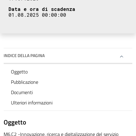
Data e ora di scadenza
01.08.2025 00:00:00
INDICE DELLA PAGINA
Oggetto
Pubblicazione
Documenti
Ulteriori informazioni
Oggetto
M6.C2 -Innovazione, ricerca e digitalizzazione del servizio