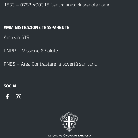
1533 –
0782 490315
Centro unico di prenotazione
AMMINISTRAZIONE TRASPARENTE
Archivio ATS
PNRR – Missione 6 Salute
PNES – Area Contrastare la povertà sanitaria
SOCIAL