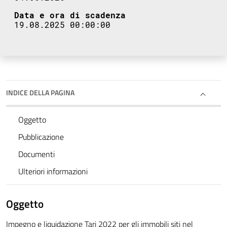
Data e ora di scadenza
19.08.2025 00:00:00
INDICE DELLA PAGINA
Oggetto
Pubblicazione
Documenti
Ulteriori informazioni
Oggetto
Impegno e liquidazione Tari 2022 per gli immobili siti nel