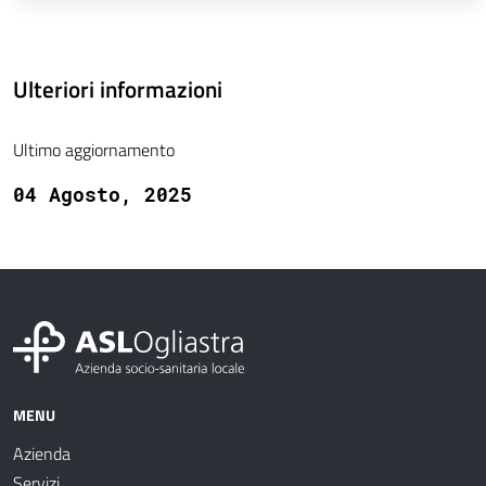
Ulteriori informazioni
Ultimo aggiornamento
04 Agosto, 2025
MENU
Azienda
Servizi