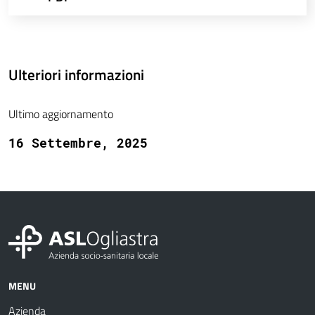
Ulteriori informazioni
Ultimo aggiornamento
16 Settembre, 2025
MENU
Azienda