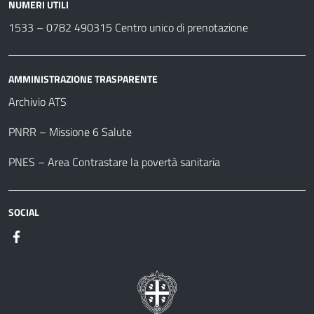
NUMERI UTILI
1533 –
0782 490315
Centro unico di prenotazione
AMMINISTRAZIONE TRASPARENTE
Archivio ATS
PNRR – Missione 6 Salute
PNES – Area Contrastare la povertà sanitaria
SOCIAL