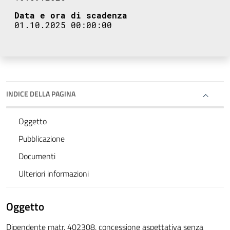
Data e ora di scadenza
01.10.2025 00:00:00
INDICE DELLA PAGINA
Oggetto
Pubblicazione
Documenti
Ulteriori informazioni
Oggetto
Dipendente matr. 402308, concessione aspettativa senza