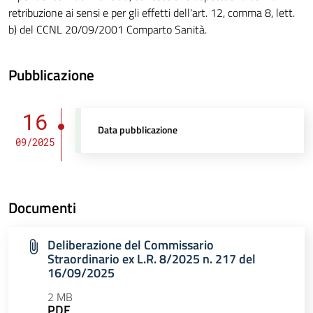
retribuzione ai sensi e per gli effetti dell'art. 12, comma 8, lett.
b) del CCNL 20/09/2001 Comparto Sanità.
Pubblicazione
16
Data pubblicazione
09/2025
Documenti
Deliberazione del Commissario
Straordinario ex L.R. 8/2025 n. 217 del
16/09/2025
2 MB
PDF