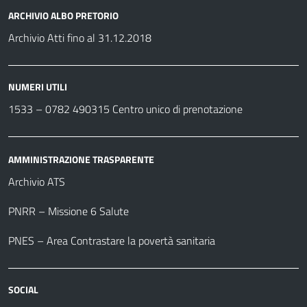
ARCHIVIO ALBO PRETORIO
Archivio Atti fino al 31.12.2018
NUMERI UTILI
1533 –
0782 490315
Centro unico di prenotazione
AMMINISTRAZIONE TRASPARENTE
Archivio ATS
PNRR – Missione 6 Salute
PNES – Area Contrastare la povertà sanitaria
SOCIAL