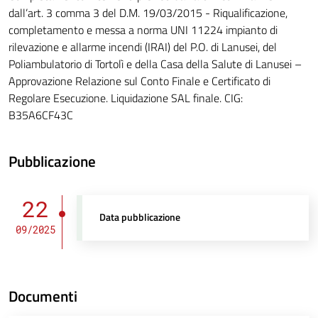
dall’art. 3 comma 3 del D.M. 19/03/2015 - Riqualificazione,
completamento e messa a norma UNI 11224 impianto di
rilevazione e allarme incendi (IRAI) del P.O. di Lanusei, del
Poliambulatorio di Tortolì e della Casa della Salute di Lanusei –
Approvazione Relazione sul Conto Finale e Certificato di
Regolare Esecuzione. Liquidazione SAL finale. CIG:
B35A6CF43C
Pubblicazione
22
Data pubblicazione
09/2025
Documenti