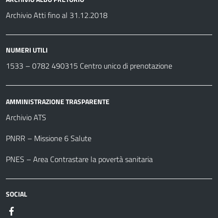
Archivio Atti fino al 31.12.2018
NUMERI UTILI
1533 –
0782 490315
Centro unico di prenotazione
AMMINISTRAZIONE TRASPARENTE
Archivio ATS
PNRR – Missione 6 Salute
PNES – Area Contrastare la povertà sanitaria
SOCIAL