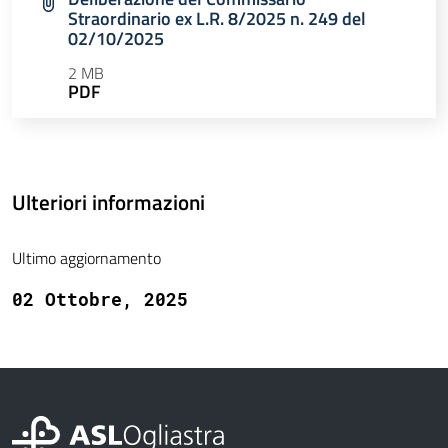
Straordinario ex L.R. 8/2025 n. 249 del
02/10/2025
2 MB
PDF
Ulteriori informazioni
Ultimo aggiornamento
02 Ottobre, 2025