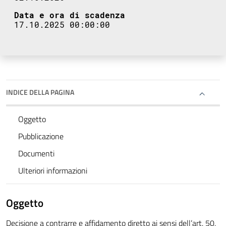
Data e ora di scadenza
17.10.2025 00:00:00
INDICE DELLA PAGINA
Oggetto
Pubblicazione
Documenti
Ulteriori informazioni
Oggetto
Decisione a contrarre e affidamento diretto ai sensi dell’art. 50,