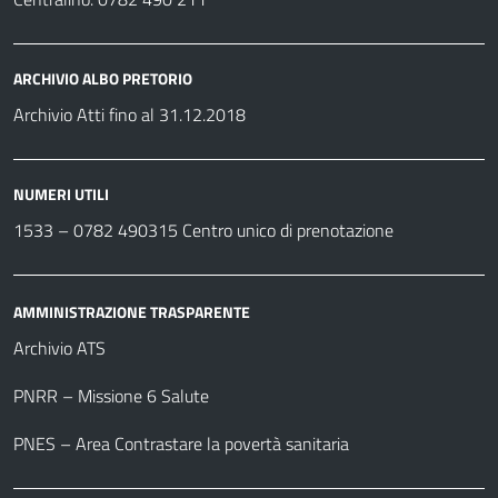
ARCHIVIO ALBO PRETORIO
Archivio Atti fino al 31.12.2018
NUMERI UTILI
1533 –
0782 490315
Centro unico di prenotazione
AMMINISTRAZIONE TRASPARENTE
Archivio ATS
PNRR – Missione 6 Salute
PNES – Area Contrastare la povertà sanitaria