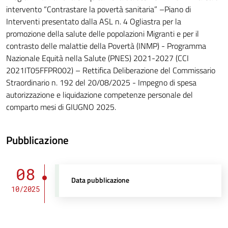
intervento “Contrastare la povertà sanitaria” –Piano di
Interventi presentato dalla ASL n. 4 Ogliastra per la
promozione della salute delle popolazioni Migranti e per il
contrasto delle malattie della Povertà (INMP) - Programma
Nazionale Equità nella Salute (PNES) 2021-2027 (CCI
2021IT05FFPR002) – Rettifica Deliberazione del Commissario
Straordinario n. 192 del 20/08/2025 - Impegno di spesa
autorizzazione e liquidazione competenze personale del
comparto mesi di GIUGNO 2025.
Pubblicazione
08
Data pubblicazione
10/2025