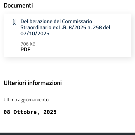
Documenti
Deliberazione del Commissario
Straordinario ex L.R. 8/2025 n. 258 del
07/10/2025
706 KB
PDF
Ulteriori informazioni
Ultimo aggiornamento
08 Ottobre, 2025