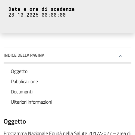
Data e ora di scadenza
23.10.2025 00:00:00
INDICE DELLA PAGINA
Oggetto
Pubblicazione
Documenti
Ulteriori informazioni
Oggetto
Programma Nazionale Equità nella Salute 2017/2027 – area di