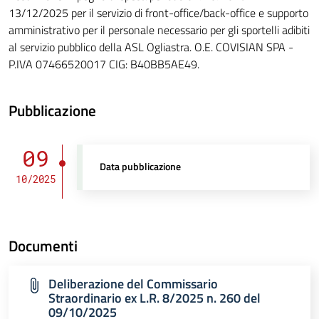
13/12/2025 per il servizio di front-office/back-office e supporto
amministrativo per il personale necessario per gli sportelli adibiti
al servizio pubblico della ASL Ogliastra. O.E. COVISIAN SPA -
P.IVA 07466520017 CIG: B40BB5AE49.
Pubblicazione
09
Data pubblicazione
10/2025
Documenti
Deliberazione del Commissario
Straordinario ex L.R. 8/2025 n. 260 del
09/10/2025