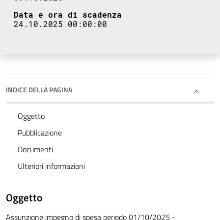
Data e ora di scadenza
24.10.2025 00:00:00
INDICE DELLA PAGINA
Oggetto
Pubblicazione
Documenti
Ulteriori informazioni
Oggetto
Assunzione impegno di spesa periodo 01/10/2025 -