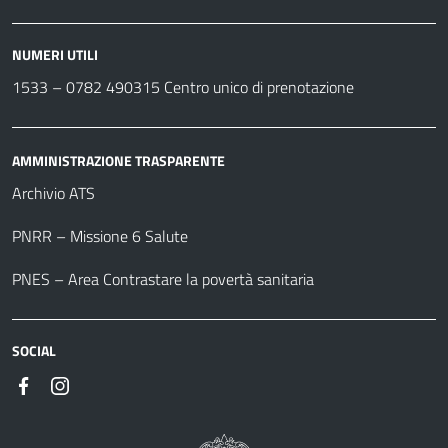
NUMERI UTILI
1533 –
0782 490315
Centro unico di prenotazione
AMMINISTRAZIONE TRASPARENTE
Archivio ATS
PNRR – Missione 6 Salute
PNES – Area Contrastare la povertà sanitaria
SOCIAL