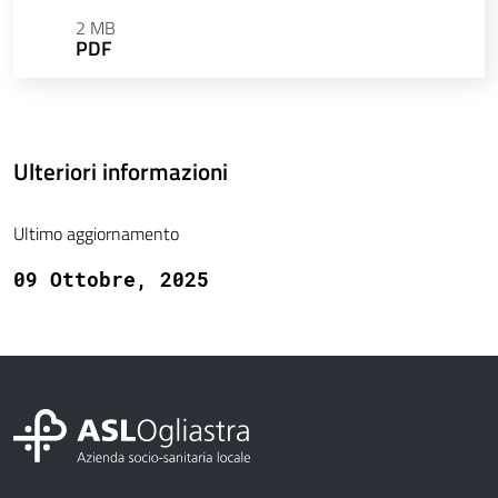
2 MB
PDF
Ulteriori informazioni
Ultimo aggiornamento
09 Ottobre, 2025