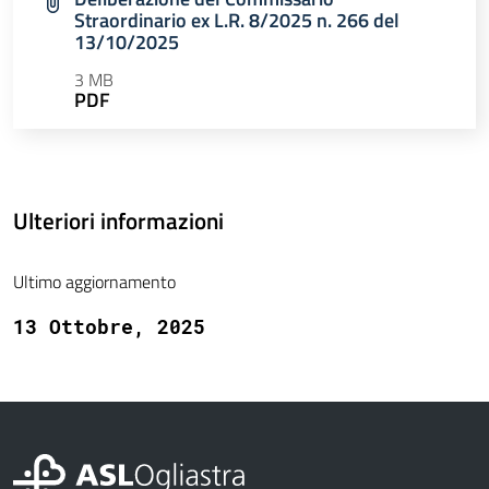
Straordinario ex L.R. 8/2025 n. 266 del
13/10/2025
3 MB
PDF
Ulteriori informazioni
Ultimo aggiornamento
13 Ottobre, 2025