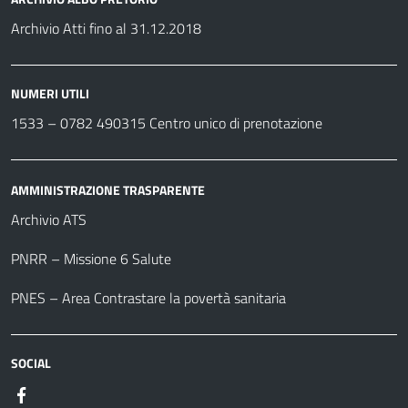
Archivio Atti fino al 31.12.2018
NUMERI UTILI
1533 –
0782 490315
Centro unico di prenotazione
AMMINISTRAZIONE TRASPARENTE
Archivio ATS
PNRR – Missione 6 Salute
PNES – Area Contrastare la povertà sanitaria
SOCIAL