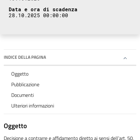
Data e ora di scadenza
28.10.2025 00:00:00
INDICE DELLA PAGINA
Oggetto
Pubblicazione
Documenti
Ulteriori informazioni
Oggetto
Decisione a contrarre e affidamento diretto ai sensi dell’art. 50,