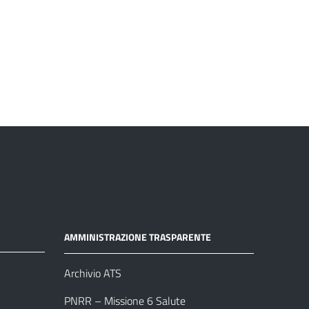
AMMINISTRAZIONE TRASPARENTE
Archivio ATS
PNRR – Missione 6 Salute