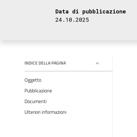
Data di pubblicazione
24.10.2025
INDICE DELLA PAGINA
Oggetto
Pubblicazione
Documenti
Ulteriori informazioni