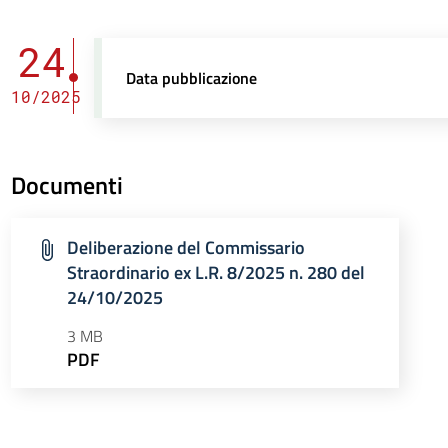
24
Data pubblicazione
10/2025
Documenti
Deliberazione del Commissario
Straordinario ex L.R. 8/2025 n. 280 del
24/10/2025
3 MB
PDF