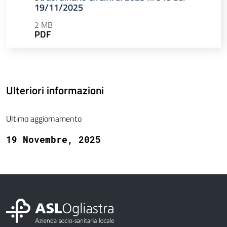
19/11/2025
2 MB
PDF
Ulteriori informazioni
Ultimo aggiornamento
19 Novembre, 2025