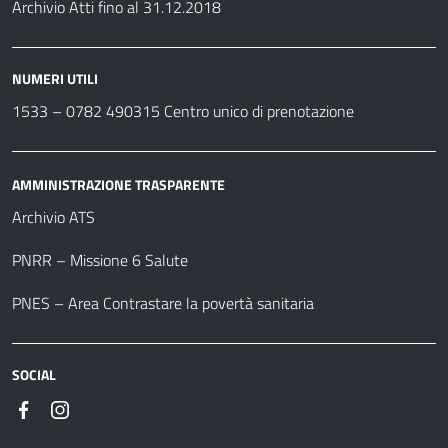
Archivio Atti fino al 31.12.2018
NUMERI UTILI
1533 –
0782 490315
Centro unico di prenotazione
AMMINISTRAZIONE TRASPARENTE
Archivio ATS
PNRR – Missione 6 Salute
PNES – Area Contrastare la povertà sanitaria
SOCIAL