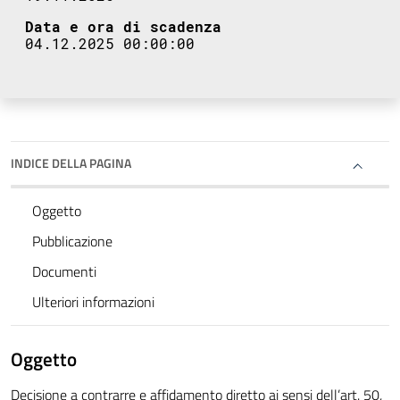
Data e ora di scadenza
04.12.2025 00:00:00
INDICE DELLA PAGINA
Oggetto
Pubblicazione
Documenti
Ulteriori informazioni
Oggetto
Decisione a contrarre e affidamento diretto ai sensi dell’art. 50,