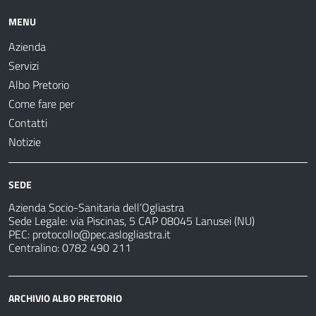
MENU
Azienda
Servizi
Albo Pretorio
Come fare per
Contatti
Notizie
SEDE
Azienda Socio-Sanitaria dell’Ogliastra
Sede Legale: via Piscinas, 5 CAP 08045 Lanusei (NU)
PEC:
protocollo@pec.aslogliastra.it
Centralino: 0782 490 211
ARCHIVIO ALBO PRETORIO