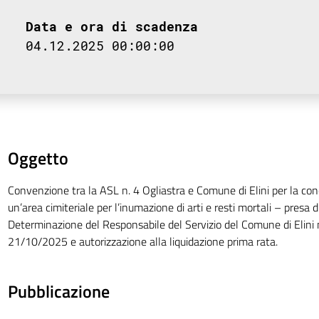
Data e ora di scadenza
04.12.2025 00:00:00
Oggetto
Convenzione tra la ASL n. 4 Ogliastra e Comune di Elini per la con
un’area cimiteriale per l’inumazione di arti e resti mortali – presa d
Determinazione del Responsabile del Servizio del Comune di Elini 
21/10/2025 e autorizzazione alla liquidazione prima rata.
Pubblicazione