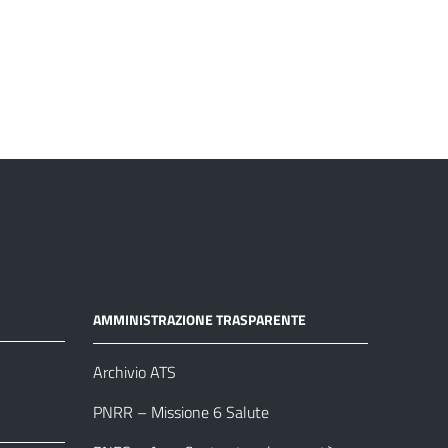
AMMINISTRAZIONE TRASPARENTE
Archivio ATS
PNRR – Missione 6 Salute