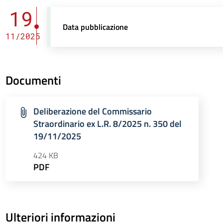
19
Data pubblicazione
11/2025
Documenti
Deliberazione del Commissario
Straordinario ex L.R. 8/2025 n. 350 del
19/11/2025
424 KB
PDF
Ulteriori informazioni