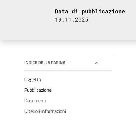
Data di pubblicazione
19.11.2025
INDICE DELLA PAGINA
Oggetto
Pubblicazione
Documenti
Ulteriori informazioni