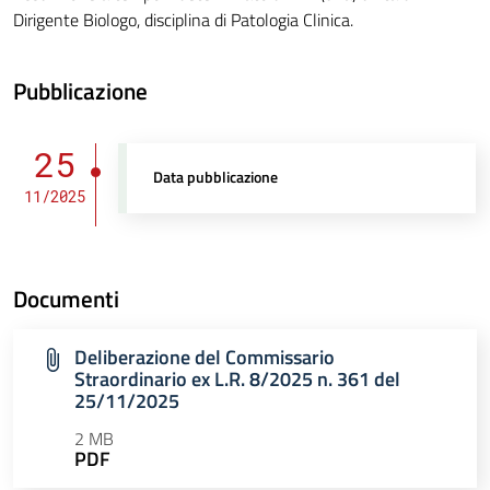
Dirigente Biologo, disciplina di Patologia Clinica.
Pubblicazione
25
Data pubblicazione
11/2025
Documenti
Deliberazione del Commissario
Straordinario ex L.R. 8/2025 n. 361 del
25/11/2025
2 MB
PDF