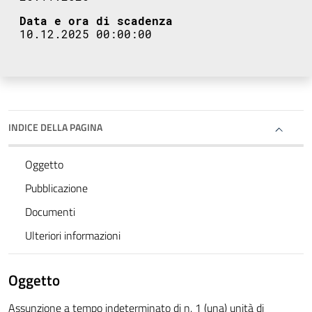
Data e ora di scadenza
10.12.2025 00:00:00
INDICE DELLA PAGINA
Oggetto
Pubblicazione
Documenti
Ulteriori informazioni
Oggetto
Assunzione a tempo indeterminato di n. 1 (una) unità di