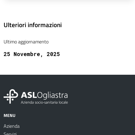
Ulteriori informazioni
Ultimo aggiornamento
25 Novembre, 2025
MENU
Azienda
Servizi