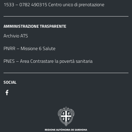
1533 –
0782 490315
Centro unico di prenotazione
AMMINISTRAZIONE TRASPARENTE
Archivio ATS
PNRR – Missione 6 Salute
PNES – Area Contrastare la povertà sanitaria
SOCIAL