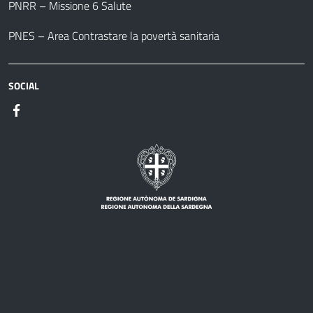
PNRR – Missione 6 Salute
PNES – Area Contrastare la povertà sanitaria
SOCIAL