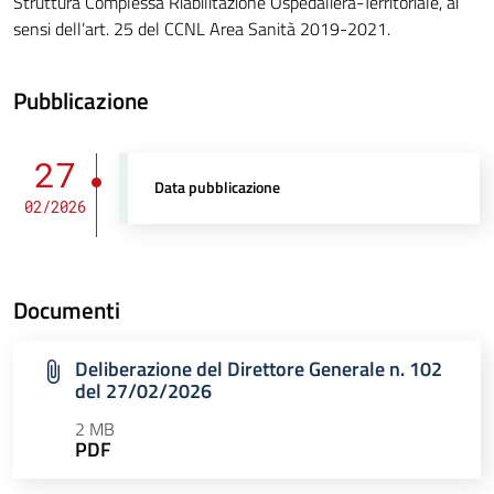
Struttura Complessa Riabilitazione Ospedaliera-Territoriale, ai
sensi dell’art. 25 del CCNL Area Sanità 2019-2021.
Pubblicazione
27
Data pubblicazione
02/2026
Documenti
Deliberazione del Direttore Generale n. 102
del 27/02/2026
2 MB
PDF