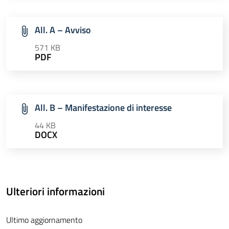
All. A – Avviso
571 KB
PDF
All. B – Manifestazione di interesse
44 KB
DOCX
Ulteriori informazioni
Ultimo aggiornamento