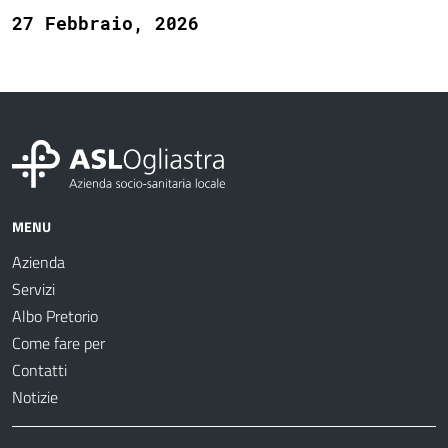
27 Febbraio, 2026
MENU
Azienda
Servizi
Albo Pretorio
Come fare per
Contatti
Notizie