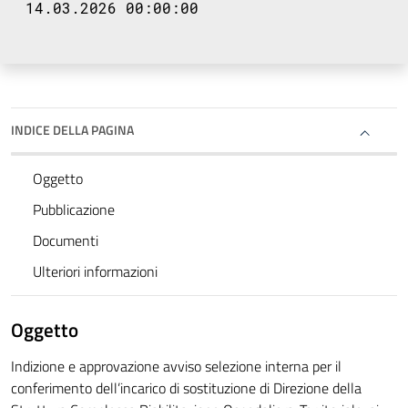
14.03.2026 00:00:00
INDICE DELLA PAGINA
Oggetto
Pubblicazione
Documenti
Ulteriori informazioni
Oggetto
Indizione e approvazione avviso selezione interna per il
conferimento dell’incarico di sostituzione di Direzione della