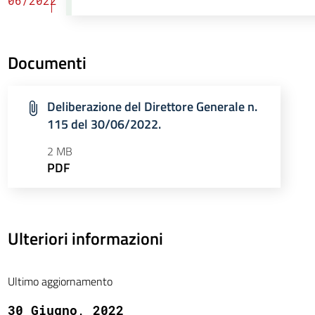
06/2022
Documenti
Deliberazione del Direttore Generale n.
115 del 30/06/2022.
2 MB
PDF
Ulteriori informazioni
Ultimo aggiornamento
30 Giugno, 2022