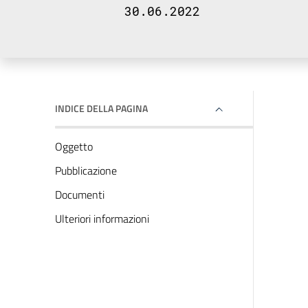
30.06.2022
INDICE DELLA PAGINA
Oggetto
Pubblicazione
Documenti
Ulteriori informazioni