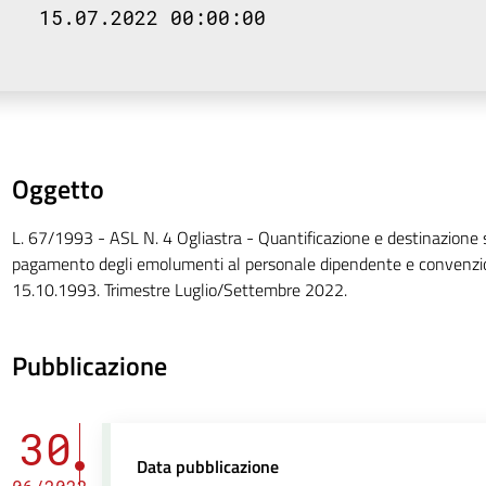
15.07.2022 00:00:00
Oggetto
L. 67/1993 - ASL N. 4 Ogliastra - Quantificazione e destinazione
pagamento degli emolumenti al personale dipendente e convenziona
15.10.1993. Trimestre Luglio/Settembre 2022.
Pubblicazione
30
Data pubblicazione