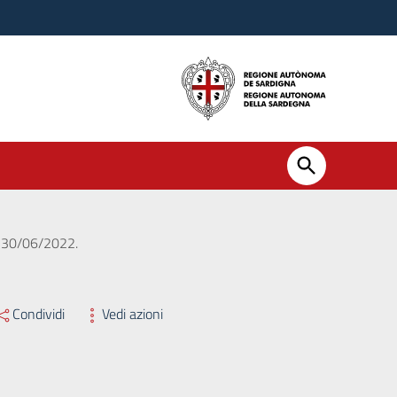
l 30/06/2022.
Condividi
Vedi azioni