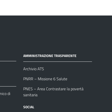
AMMINISTRAZIONE TRASPARENTE
Archivio ATS
PNRR – Missione 6 Salute
PNES – Area Contrastare la povertà
ico di
sanitaria
SOCIAL