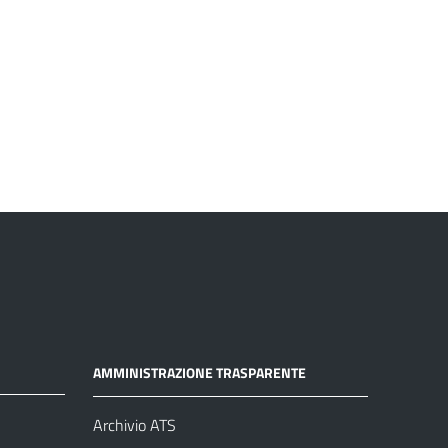
AMMINISTRAZIONE TRASPARENTE
Archivio ATS