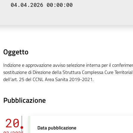
04.04.2026 00:00:00
Oggetto
Indizione e approvazione avviso selezione interna per il conferiment
sostituzione di Direzione della Struttura Complessa Cure Territorial
dell’art. 25 del CCNL Area Sanita 2019-2021.
Pubblicazione
20
Data pubblicazione