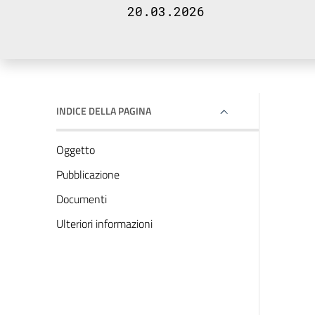
20.03.2026
INDICE DELLA PAGINA
Oggetto
Pubblicazione
Documenti
Ulteriori informazioni