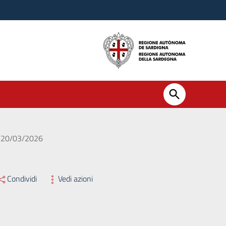
el 20/03/2026
Condividi
Vedi azioni