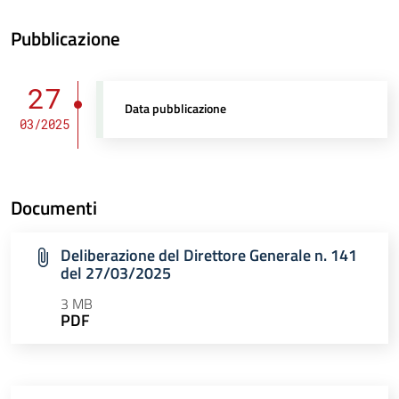
Pubblicazione
27
Data pubblicazione
03/2025
Documenti
Deliberazione del Direttore Generale n. 141
del 27/03/2025
3 MB
PDF