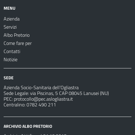
MENU
Azienda
Servizi
Albo Pretorio
Come fare per
Contatti
Notizie
SEDE
Azienda Socio-Sanitaria dell’Ogliastra
Sede Legale: via Piscinas, 5 CAP 08045 Lanusei (NU)
PEC:
protocollo@pec.aslogliastra.it
Centralino: 0782 490 211
ARCHIVIO ALBO PRETORIO