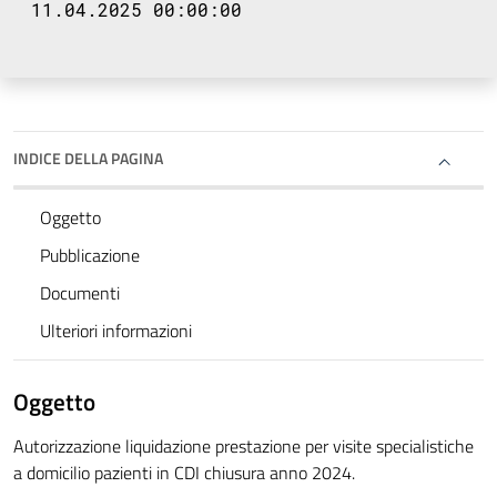
11.04.2025 00:00:00
INDICE DELLA PAGINA
Oggetto
Pubblicazione
Documenti
Ulteriori informazioni
Oggetto
Autorizzazione liquidazione prestazione per visite specialistiche
a domicilio pazienti in CDI chiusura anno 2024.