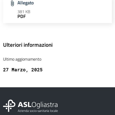
Allegato
381 KB
PDF
Ulteriori informazioni
Ultimo aggiornamento
27 Marzo, 2025